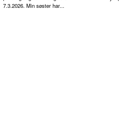
7.3.2026. Min søster har...