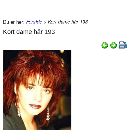
Du er her:
Forside
> Kort dame hår 193
Kort dame hår 193