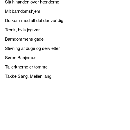
Slå hinanden over hænderne
Mit barndomshjem
Du kom med alt det der var dig
Tænk, hvis jeg var
Barndommens gade
Stivning af duge og servietter
Søren Banjomus
Tallerknerne er tomme
Takke Sang, Mellen lang