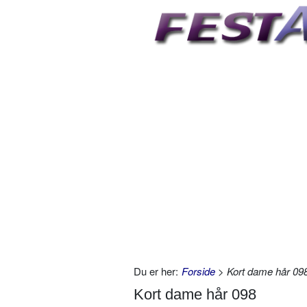
Du er her:
Forside
> Kort dame hår 09
Kort dame hår 098