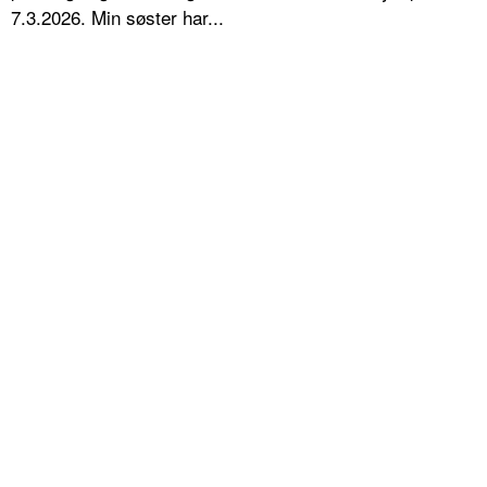
7.3.2026. Min søster har...