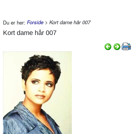
Du er her:
Forside
> Kort dame hår 007
Kort dame hår 007