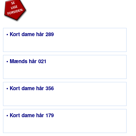
• Kort dame hår 289
• Mænds hår 021
• Kort dame hår 356
• Kort dame hår 179