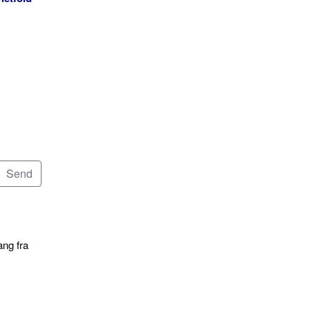
ang fra