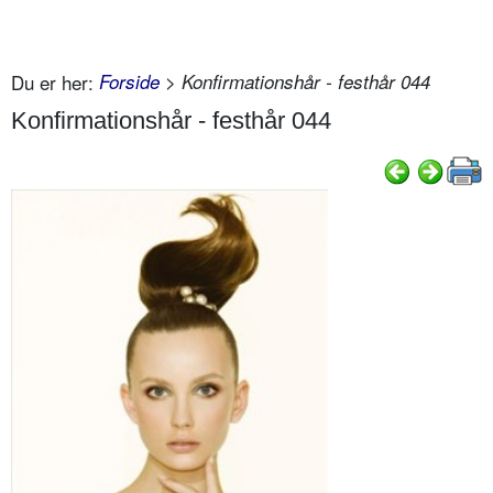
Du er her:
Forside
> Konfirmationshår - festhår 044
Konfirmationshår - festhår 044