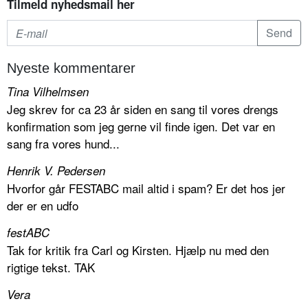
Tilmeld nyhedsmail her
Nyeste kommentarer
Tina Vilhelmsen
Jeg skrev for ca 23 år siden en sang til vores drengs
konfirmation som jeg gerne vil finde igen. Det var en
sang fra vores hund...
Henrik V. Pedersen
Hvorfor går FESTABC mail altid i spam? Er det hos jer
der er en udfo
festABC
Tak for kritik fra Carl og Kirsten. Hjælp nu med den
rigtige tekst. TAK
Vera