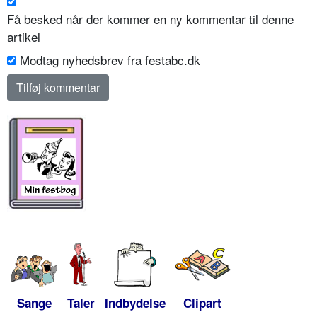
Få besked når der kommer en ny kommentar til denne
artikel
Modtag nyhedsbrev fra festabc.dk
Sange
Taler
Indbydelse
Clipart