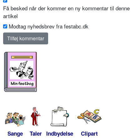
Få besked når der kommer en ny kommentar til denne
artikel
Modtag nyhedsbrev fra festabc.dk
Sange
Taler
Indbydelse
Clipart