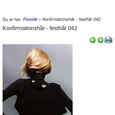
Du er her:
Forside
> Konfirmationshår - festhår 042
Konfirmationshår - festhår 042