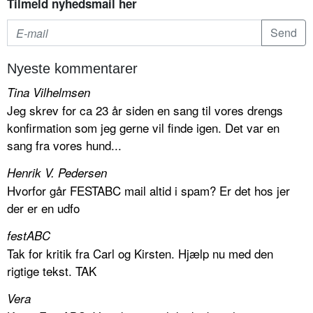
Tilmeld nyhedsmail her
Nyeste kommentarer
Tina Vilhelmsen
Jeg skrev for ca 23 år siden en sang til vores drengs
konfirmation som jeg gerne vil finde igen. Det var en
sang fra vores hund...
Henrik V. Pedersen
Hvorfor går FESTABC mail altid i spam? Er det hos jer
der er en udfo
festABC
Tak for kritik fra Carl og Kirsten. Hjælp nu med den
rigtige tekst. TAK
Vera