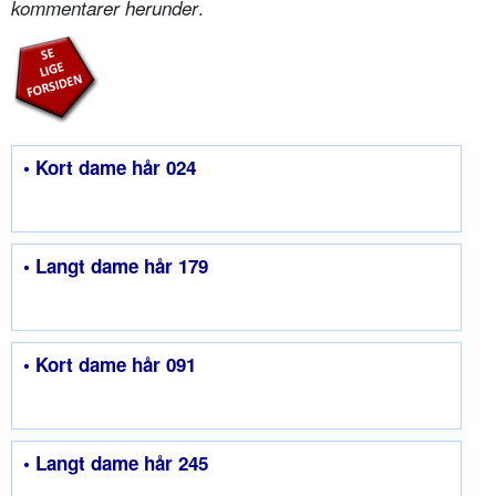
.
kommentarer herunder
• Kort dame hår 024
• Langt dame hår 179
• Kort dame hår 091
• Langt dame hår 245