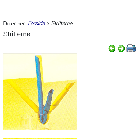
Du er her:
Forside
> Stritterne
Stritterne