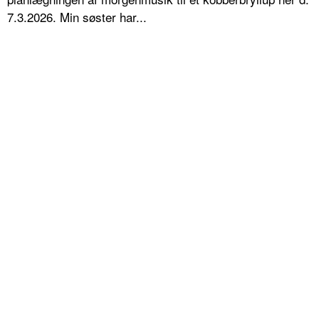
7.3.2026. Min søster har...