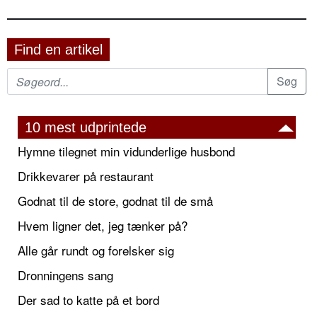
Find en artikel
10 mest udprintede
Hymne tilegnet min vidunderlige husbond
Drikkevarer på restaurant
Godnat til de store, godnat til de små
Hvem ligner det, jeg tænker på?
Alle går rundt og forelsker sig
Dronningens sang
Der sad to katte på et bord