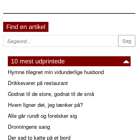
Find en artikel
10 mest udprintede
Hymne tilegnet min vidunderlige husbond
Drikkevarer på restaurant
Godnat til de store, godnat til de små
Hvem ligner det, jeg tænker på?
Alle går rundt og forelsker sig
Dronningens sang
Der sad to katte på et bord