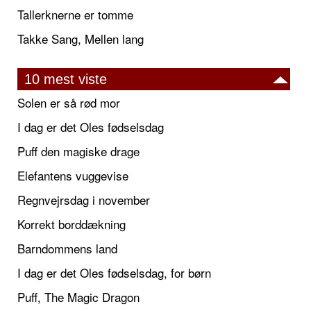
Tallerknerne er tomme
Takke Sang, Mellen lang
10 mest viste
Solen er så rød mor
I dag er det Oles fødselsdag
Puff den magiske drage
Elefantens vuggevise
Regnvejrsdag i november
Korrekt borddækning
Barndommens land
I dag er det Oles fødselsdag, for børn
Puff, The Magic Dragon