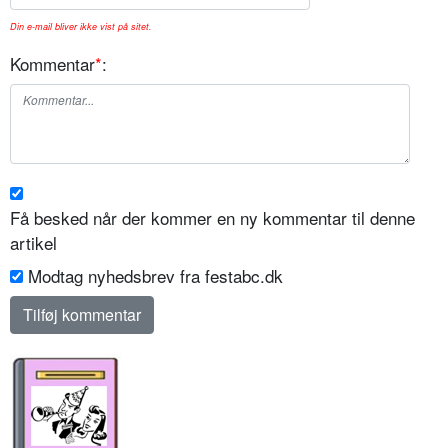
Din e-mail bliver ikke vist på sitet.
Kommentar
*
:
Få besked når der kommer en ny kommentar til denne
artikel
Modtag nyhedsbrev fra festabc.dk