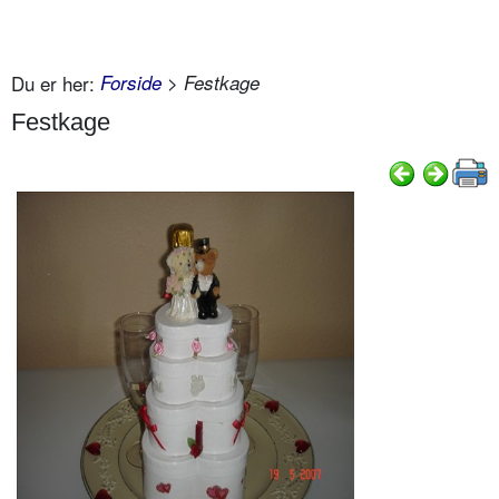
Du er her:
Forside
> Festkage
Festkage