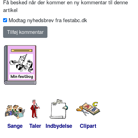
Få besked når der kommer en ny kommentar til denne
artikel
Modtag nyhedsbrev fra festabc.dk
Sange
Taler
Indbydelse
Clipart