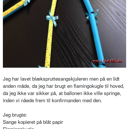
Jeg har lavet blækspruttesangskjuleren men på en lidt
anden måde, da jeg har brugt en flamingokugle til hoved,
da jeg ikke var sikker på, at ballonen ikke ville springe,
inden vi nåede frem til konfirmanden med den.
Jeg brugte:
Sange kopieret på blåt papir
Flamingokugle