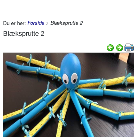
Du er her:
Forside
> Blæksprutte 2
Blæksprutte 2