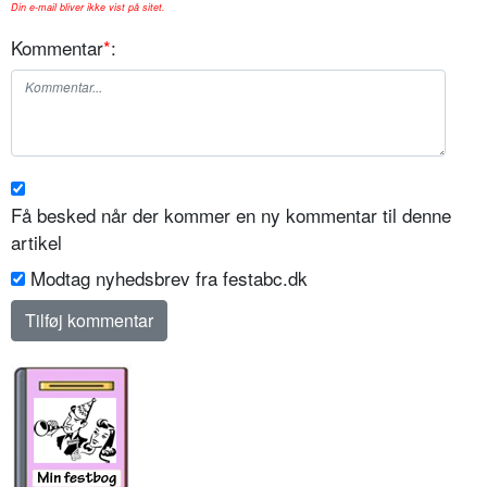
Din e-mail bliver ikke vist på sitet.
Kommentar
*
:
Få besked når der kommer en ny kommentar til denne
artikel
Modtag nyhedsbrev fra festabc.dk