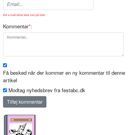
Din e-mail bliver ikke vist på sitet.
Kommentar
*
:
Få besked når der kommer en ny kommentar til denne
artikel
Modtag nyhedsbrev fra festabc.dk