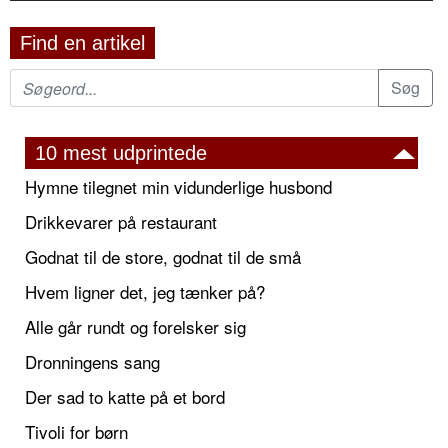
Find en artikel
10 mest udprintede
Hymne tilegnet min vidunderlige husbond
Drikkevarer på restaurant
Godnat til de store, godnat til de små
Hvem ligner det, jeg tænker på?
Alle går rundt og forelsker sig
Dronningens sang
Der sad to katte på et bord
Tivoli for børn