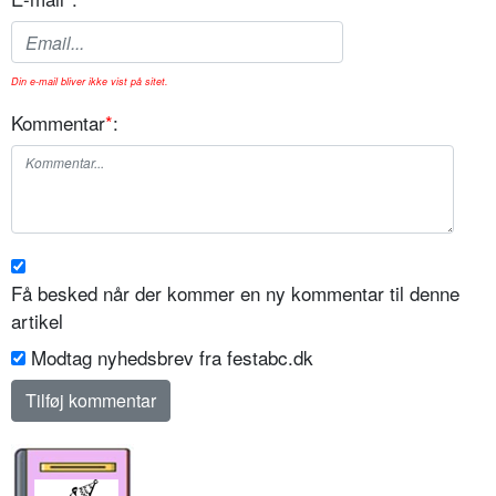
Din e-mail bliver ikke vist på sitet.
Kommentar
*
:
Få besked når der kommer en ny kommentar til denne
artikel
Modtag nyhedsbrev fra festabc.dk