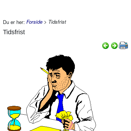
Du er her:
Forside
> Tidsfrist
Tidsfrist