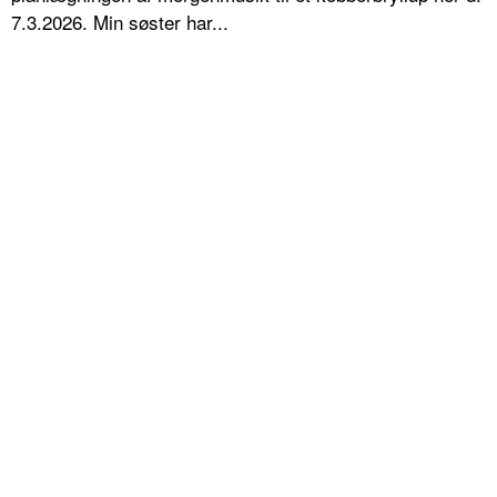
7.3.2026. Min søster har...