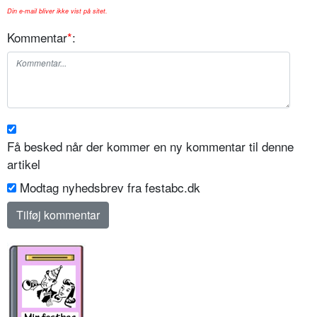
Din e-mail bliver ikke vist på sitet.
Kommentar
*
:
Få besked når der kommer en ny kommentar til denne
artikel
Modtag nyhedsbrev fra festabc.dk