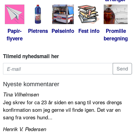
Papir-
Pletrens
Pølseinfo
Fest info
Promille
flyvere
beregning
Tilmeld nyhedsmail her
Nyeste kommentarer
Tina Vilhelmsen
Jeg skrev for ca 23 år siden en sang til vores drengs
konfirmation som jeg gerne vil finde igen. Det var en
sang fra vores hund...
Henrik V. Pedersen