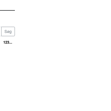
123...