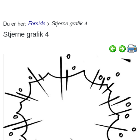
Du er her:
Forside
> Stjerne grafik 4
Stjerne grafik 4