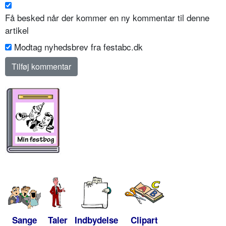
Få besked når der kommer en ny kommentar til denne
artikel
Modtag nyhedsbrev fra festabc.dk
Sange
Taler
Indbydelse
Clipart