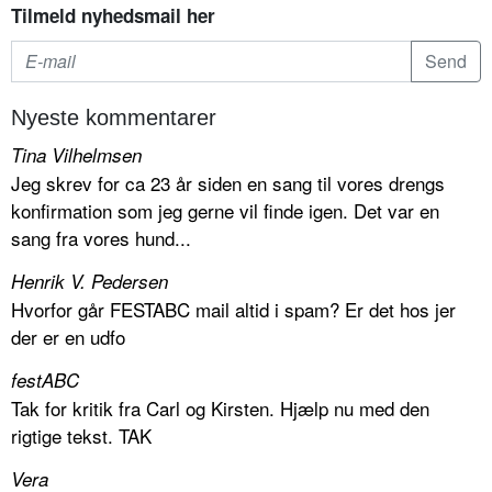
Tilmeld nyhedsmail her
Nyeste kommentarer
Tina Vilhelmsen
Jeg skrev for ca 23 år siden en sang til vores drengs
konfirmation som jeg gerne vil finde igen. Det var en
sang fra vores hund...
Henrik V. Pedersen
Hvorfor går FESTABC mail altid i spam? Er det hos jer
der er en udfo
festABC
Tak for kritik fra Carl og Kirsten. Hjælp nu med den
rigtige tekst. TAK
Vera