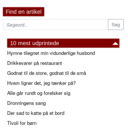
Find en artikel
10 mest udprintede
Hymne tilegnet min vidunderlige husbond
Drikkevarer på restaurant
Godnat til de store, godnat til de små
Hvem ligner det, jeg tænker på?
Alle går rundt og forelsker sig
Dronningens sang
Der sad to katte på et bord
Tivoli for børn