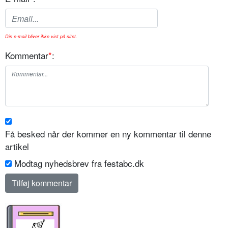
Din e-mail bliver ikke vist på sitet.
Kommentar
*
:
Få besked når der kommer en ny kommentar til denne
artikel
Modtag nyhedsbrev fra festabc.dk