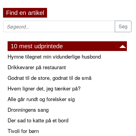
Find en artikel
10 mest udprintede
Hymne tilegnet min vidunderlige husbond
Drikkevarer på restaurant
Godnat til de store, godnat til de små
Hvem ligner det, jeg tænker på?
Alle går rundt og forelsker sig
Dronningens sang
Der sad to katte på et bord
Tivoli for børn