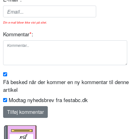
Din e-mail bliver ikke vist på sitet.
Kommentar
*
:
Få besked når der kommer en ny kommentar til denne
artikel
Modtag nyhedsbrev fra festabc.dk