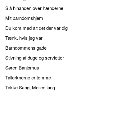
Slå hinanden over hænderne
Mit barndomshjem
Du kom med alt det der var dig
Tænk, hvis jeg var
Barndommens gade
Stivning af duge og servietter
Søren Banjomus
Tallerknerne er tomme
Takke Sang, Mellen lang