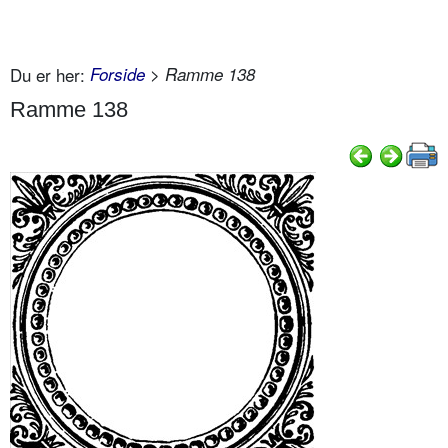
Du er her:
Forside
> Ramme 138
Ramme 138