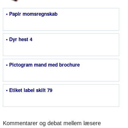
• Papir momsregnskab
• Dyr hest 4
• Pictogram mand med brochure
• Etiket label skilt 79
Kommentarer og debat mellem læsere