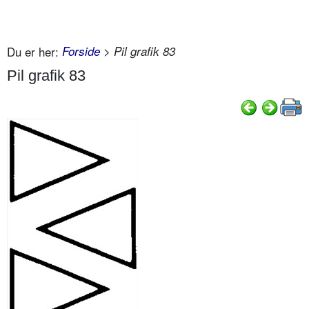
Du er her:
Forside
> Pil grafik 83
Pil grafik 83