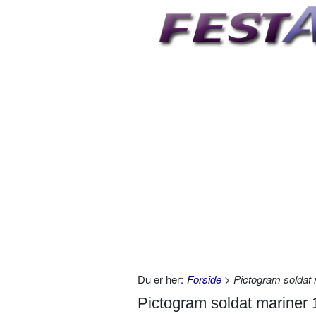
Du er her:
Forside
> Pictogram soldat 
Pictogram soldat mariner 