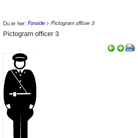
Du er her:
Forside
> Pictogram officer 3
Pictogram officer 3