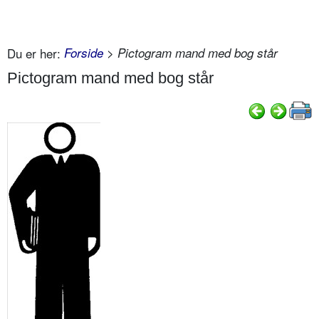
Du er her:
Forside
> Pictogram mand med bog står
Pictogram mand med bog står