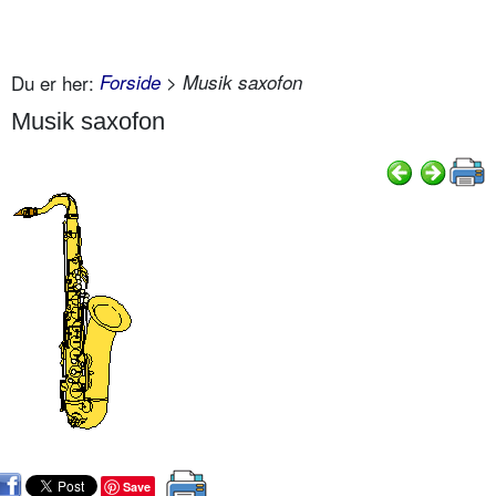
Du er her:
Forside
> Musik saxofon
Musik saxofon
Save