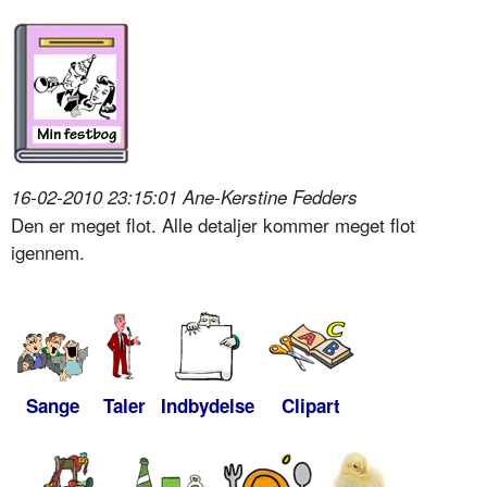
16-02-2010 23:15:01 Ane-Kerstine Fedders
Den er meget flot. Alle detaljer kommer meget flot
igennem.
Sange
Taler
Indbydelse
Clipart