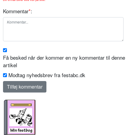
Kommentar
*
:
Få besked når der kommer en ny kommentar til denne
artikel
Modtag nyhedsbrev fra festabc.dk