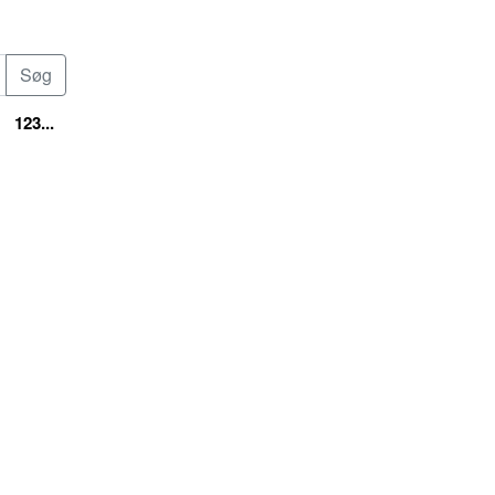
123...