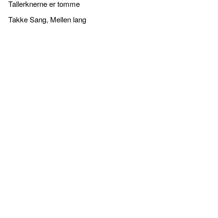
Tallerknerne er tomme
Takke Sang, Mellen lang