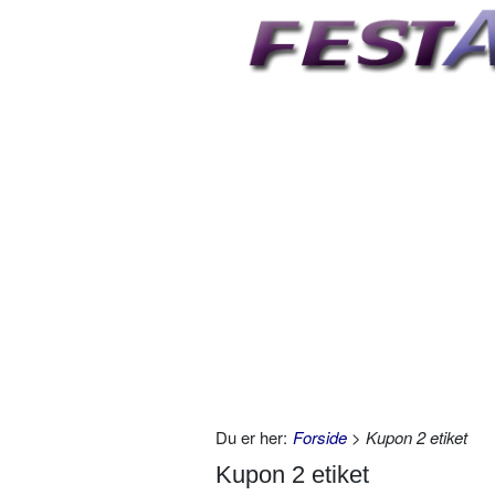
Du er her:
Forside
> Kupon 2 etiket
Kupon 2 etiket