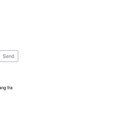
ang fra