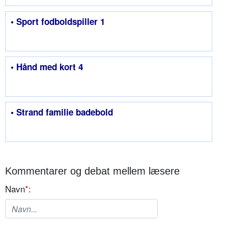
• Sport fodboldspiller 1
• Hånd med kort 4
• Strand familie badebold
Kommentarer og debat mellem læsere
Navn
*
: