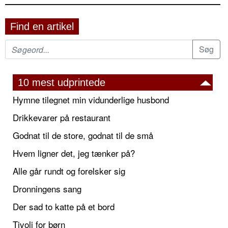
Find en artikel
10 mest udprintede
Hymne tilegnet min vidunderlige husbond
Drikkevarer på restaurant
Godnat til de store, godnat til de små
Hvem ligner det, jeg tænker på?
Alle går rundt og forelsker sig
Dronningens sang
Der sad to katte på et bord
Tivoli for børn