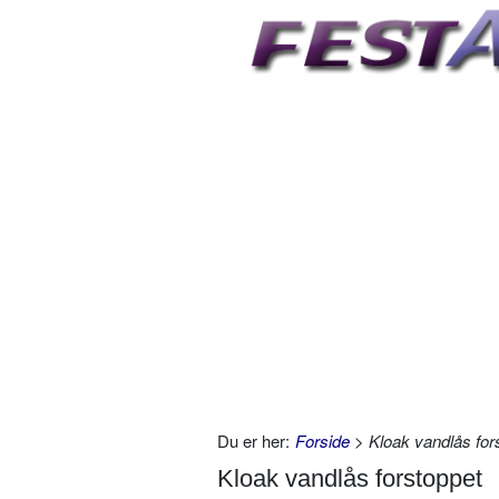
Du er her:
Forside
> Kloak vandlås for
Kloak vandlås forstoppet