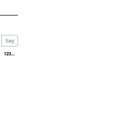
123...