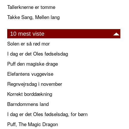
Tallerknerne er tomme
Takke Sang, Mellen lang
10 mest viste
Solen er så rød mor
I dag er det Oles fødselsdag
Puff den magiske drage
Elefantens vuggevise
Regnvejrsdag i november
Korrekt borddækning
Barndommens land
I dag er det Oles fødselsdag, for børn
Puff, The Magic Dragon