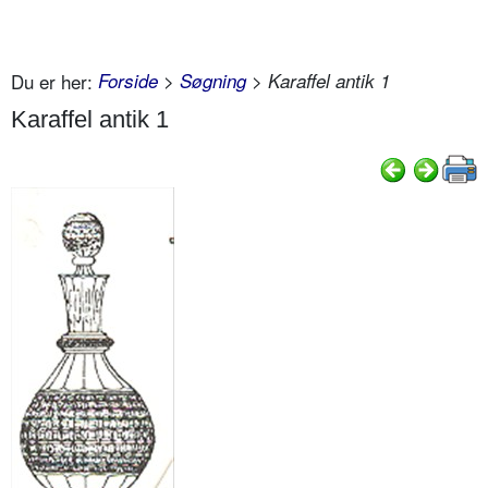
Du er her:
Forside
>
Søgning
> Karaffel antik 1
Karaffel antik 1