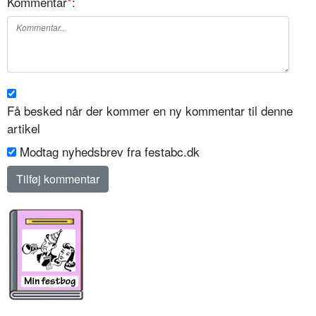
Kommentar
*
:
Få besked når der kommer en ny kommentar til denne
artikel
Modtag nyhedsbrev fra festabc.dk