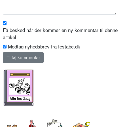
Få besked når der kommer en ny kommentar til denne
artikel
Modtag nyhedsbrev fra festabc.dk