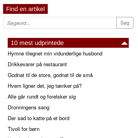
Find en artikel
10 mest udprintede
Hymne tilegnet min vidunderlige husbond
Drikkevarer på restaurant
Godnat til de store, godnat til de små
Hvem ligner det, jeg tænker på?
Alle går rundt og forelsker sig
Dronningens sang
Der sad to katte på et bord
Tivoli for børn