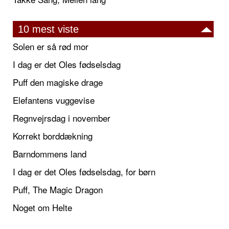
10 mest viste
Solen er så rød mor
I dag er det Oles fødselsdag
Puff den magiske drage
Elefantens vuggevise
Regnvejrsdag i november
Korrekt borddækning
Barndommens land
I dag er det Oles fødselsdag, for børn
Puff, The Magic Dragon
Noget om Helte