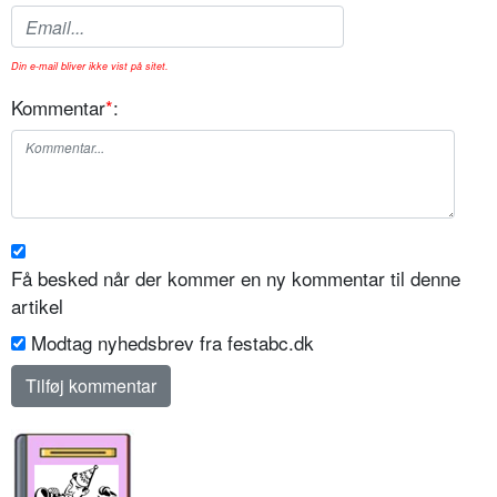
Din e-mail bliver ikke vist på sitet.
Kommentar
*
:
Få besked når der kommer en ny kommentar til denne
artikel
Modtag nyhedsbrev fra festabc.dk