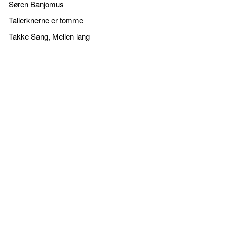
Søren Banjomus
Tallerknerne er tomme
Takke Sang, Mellen lang