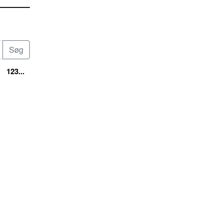
123...