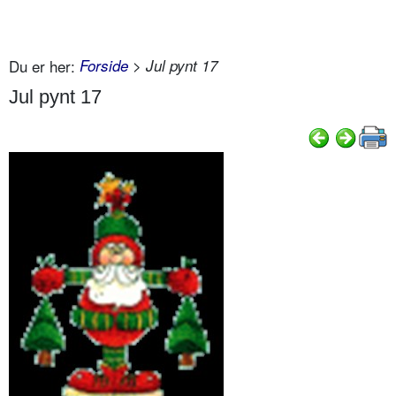
Du er her:
Forside
> Jul pynt 17
Jul pynt 17