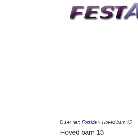
Du er her:
Forside
> Hoved barn 15
Hoved barn 15