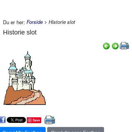
Du er her:
Forside
> Historie slot
Historie slot
Save