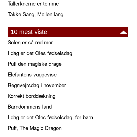
Tallerknerne er tomme
Takke Sang, Mellen lang
10 mest viste
Solen er så rød mor
I dag er det Oles fødselsdag
Puff den magiske drage
Elefantens vuggevise
Regnvejrsdag i november
Korrekt borddækning
Barndommens land
I dag er det Oles fødselsdag, for børn
Puff, The Magic Dragon