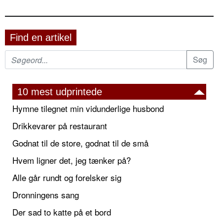
Find en artikel
10 mest udprintede
Hymne tilegnet min vidunderlige husbond
Drikkevarer på restaurant
Godnat til de store, godnat til de små
Hvem ligner det, jeg tænker på?
Alle går rundt og forelsker sig
Dronningens sang
Der sad to katte på et bord