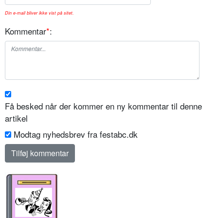
Din e-mail bliver ikke vist på sitet.
Kommentar
*
:
Få besked når der kommer en ny kommentar til denne
artikel
Modtag nyhedsbrev fra festabc.dk