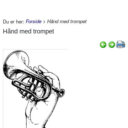
Du er her:
Forside
> Hånd med trompet
Hånd med trompet