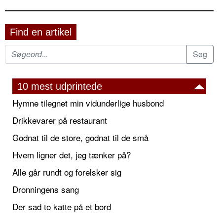
Find en artikel
10 mest udprintede
Hymne tilegnet min vidunderlige husbond
Drikkevarer på restaurant
Godnat til de store, godnat til de små
Hvem ligner det, jeg tænker på?
Alle går rundt og forelsker sig
Dronningens sang
Der sad to katte på et bord