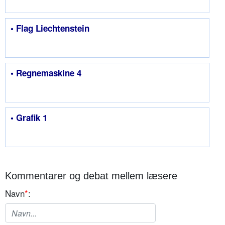
• Flag Liechtenstein
• Regnemaskine 4
• Grafik 1
Kommentarer og debat mellem læsere
Navn
*
: