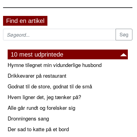
Find en artikel
10 mest udprintede
Hymne tilegnet min vidunderlige husbond
Drikkevarer på restaurant
Godnat til de store, godnat til de små
Hvem ligner det, jeg tænker på?
Alle går rundt og forelsker sig
Dronningens sang
Der sad to katte på et bord