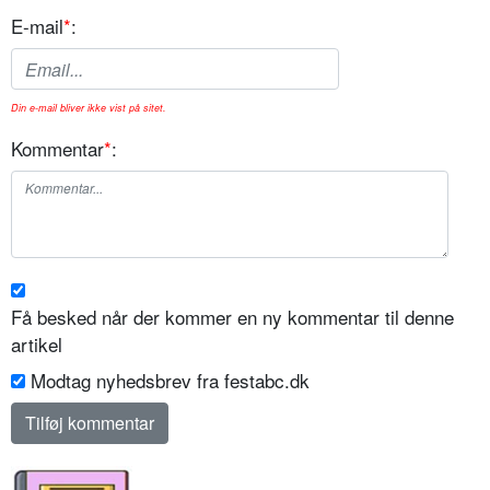
E-mail
*
:
Din e-mail bliver ikke vist på sitet.
Kommentar
*
:
Få besked når der kommer en ny kommentar til denne
artikel
Modtag nyhedsbrev fra festabc.dk