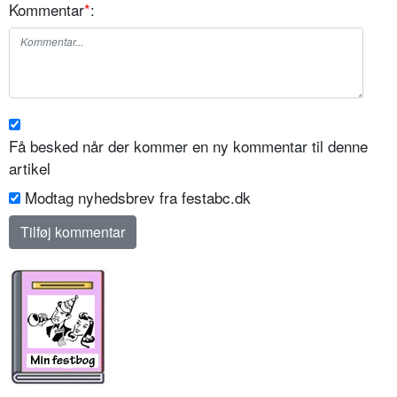
Kommentar
*
:
Få besked når der kommer en ny kommentar til denne
artikel
Modtag nyhedsbrev fra festabc.dk