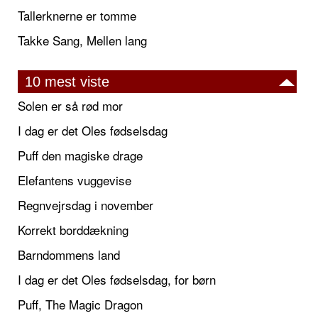
Tallerknerne er tomme
Takke Sang, Mellen lang
10 mest viste
Solen er så rød mor
I dag er det Oles fødselsdag
Puff den magiske drage
Elefantens vuggevise
Regnvejrsdag i november
Korrekt borddækning
Barndommens land
I dag er det Oles fødselsdag, for børn
Puff, The Magic Dragon