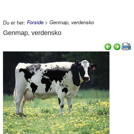
Du er her:
Forside
> Genmap, verdensko
Genmap, verdensko