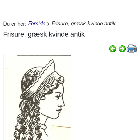
Du er her:
Forside
> Frisure, græsk kvinde antik
Frisure, græsk kvinde antik